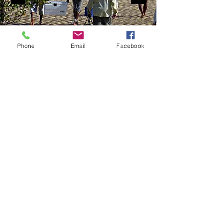
Phone
Email
Facebook