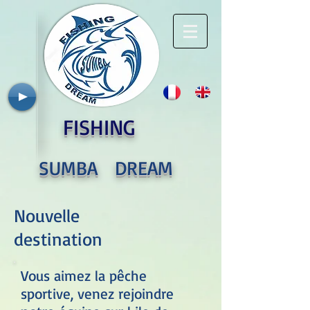
FISHING
SUMBA DREAM
Nouvelle
destination
Vous aimez la pêche
sportive, venez rejoindre