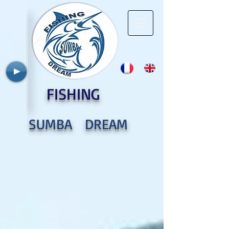
FISHING
SUMBA DREAM